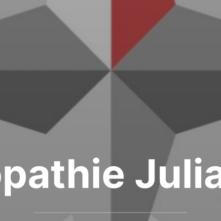
pathie Juli