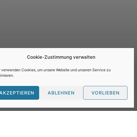
Cookie-Zustimmung verwalten
r verwenden Cookies, um unsere Website und unseren Service zu
imieren.
AKZEPTIEREN
ABLEHNEN
VORLIEBEN