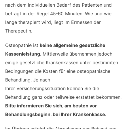
nach dem individuellen Bedarf des Patienten und
beträgt in der Regel 45-60 Minuten. Wie und wie
lange therapiert wird, liegt im Ermessen der
Therapeutin.
Osteopathie ist
keine allgemeine gesetzliche
Kassenleistung
. Mittlerweile übernehmen jedoch
einige gesetzliche Krankenkassen unter bestimmten
Bedingungen die Kosten für eine osteopathische
Behandlung. Je nach
Ihrer Versicherungssituation können Sie die
Behandlung ganz oder teilweise erstattet bekommen.
Bitte informieren Sie sich, am besten vor
Behandlungsbeginn, bei Ihrer Krankenkasse.
Im Übrigen erfolgt die Abrechnung der Behandlung