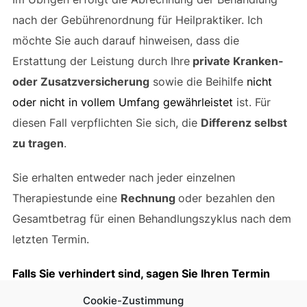
nach der Gebührenordnung für Heilpraktiker. Ich
möchte Sie auch darauf hinweisen, dass die
Erstattung der Leistung durch Ihre
private Kranken-
oder Zusatzversicherung
sowie die Beihilfe
nicht
oder nicht in vollem Umfang gewährleistet
ist. Für
diesen Fall verpflichten Sie sich, die
Differenz selbst
zu tragen
.
Sie erhalten entweder nach jeder einzelnen
Therapiestunde eine
Rechnung
oder bezahlen den
Gesamtbetrag für einen Behandlungszyklus nach dem
letzten Termin.
Falls Sie verhindert sind, sagen Sie Ihren Termin
bitte 24 Stunden vorher ab.
Cookie-Zustimmung